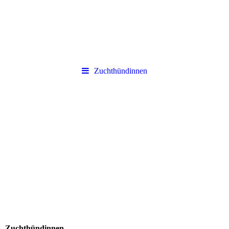
Zuchthündinnen
Zuchthündinnen