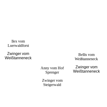
Ilex vom
Luerwaldforst
Zwinger vom
Bellis vom
Weißtanneneck
Weißtanneneck
Zwinger vom
Anny vom Hof
Weißtanneneck
Sprenger
Zwinger vom
Steigerwald