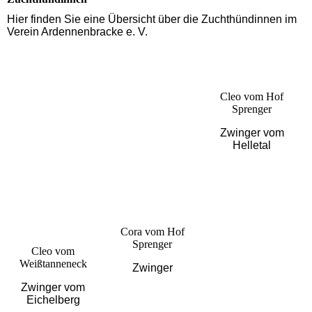
Hier finden Sie eine Übersicht über die Zuchthündinnen im
Verein Ardennenbracke e. V.
Cleo vom Hof
Sprenger
Zwinger vom
Helletal
Cora vom Hof
Sprenger
Cleo vom
Weißtanneneck
Zwinger
Zwinger vom
Eichelberg