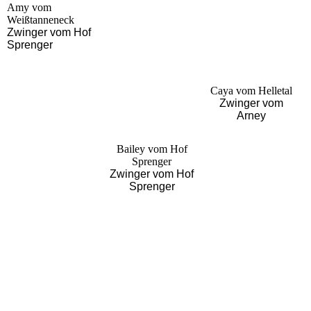
Amy vom
Weißtanneneck
Zwinger vom Hof
Sprenger
Caya vom Helletal
Zwinger vom
Arney
Bailey vom Hof
Sprenger
Zwinger vom Hof
Sprenger