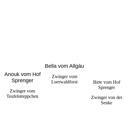
Bella vom Allgäu
Anouk vom Hof
Zwinger vom
Sprenger
Luerwaldforst
Birte vom Hof
Sprenger
Zwinger vom
Teufelstreppchen
Zwinger von der
Senke